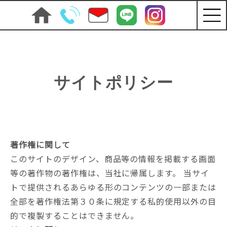
サイトポリシー
著作権に関して
このサイトのデザイン、商品等の情報を掲載する画面
等の著作物の著作権は、当社に帰属します。 当サイ
トで提供されるあらゆる形のコンテンツの一部または
全部を著作権法第３０条に規定する私的使用以外の目
的で複製することはできません。